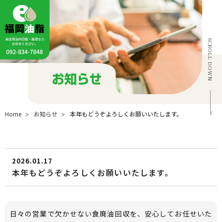
SCROLL DOWN
Home
お知らせ
本年もどうぞよろしくお願いいたします。
2026.01.17
本年もどうぞよろしくお願いいたします。
日々の営業で欠かせない食廃油回収を、安心してお任せいた