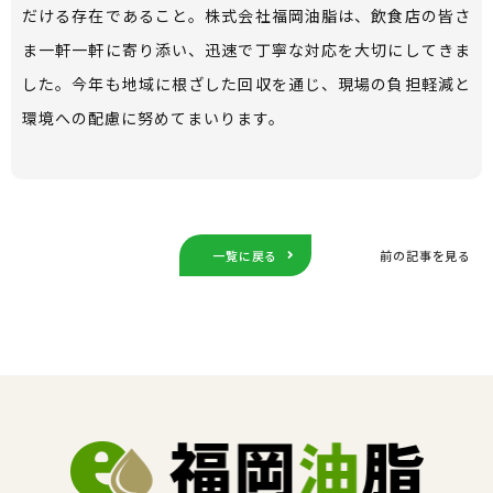
だける存在であること。株式会社福岡油脂は、飲食店の皆さ
ま一軒一軒に寄り添い、迅速で丁寧な対応を大切にしてきま
した。今年も地域に根ざした回収を通じ、現場の負担軽減と
環境への配慮に努めてまいります。
一覧に戻る
前の記事を見る